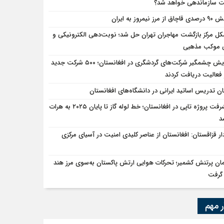
سازماندهی خواهد شد؟
ق از مرز نیمروز به ایران
ل مرکز بازگشت مهاجران تهران حل شد؛ نوبت‌دهی الکترونیکی و
ی موکب مذهبی
افزایش چشمگیر شرکت‌های گردشگری در افغانستان؛ ۵۰۰ شرکت جدید
فعالیت دریافت کردند
ان تدریس اساتید ایرانی در دانشگاه‌های افغانستان
پیشرفت پروژه تاپی در افغانستان؛ خط لوله گاز تا پایان ۲۰۲۵ به هرات
د
دار قزاقستان: افغانستان از عناصر کلیدی امنیت در آسیای مرکزی
ان پرتنش کشمیر؛ تحرکات هوایی ارتش پاکستان به‌سوی مرز هند
گرفت
ر مهم