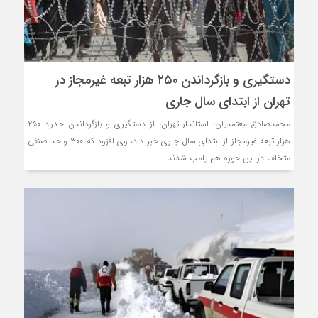
دستگیری و بازگرداندن ۲۵۰ هزار تبعه غیرمجاز در
تهران از ابتدای سال جاری
محمدصادق معتمدیان، استاندار تهران، از دستگیری و بازگرداندن حدود ۲۵۰
هزار تبعه غیرمجاز از ابتدای سال جاری خبر داد، وی افزود که ۳۰۰ واحد صنفی
متخلف در این حوزه هم پلمب شدند.