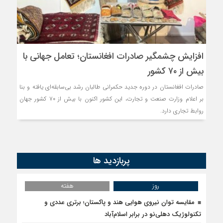
افزایش چشمگیر صادرات افغانستان؛ تعامل جهانی با
بیش از ۷۰ کشور
صادرات افغانستان در دوره جدید حکمرانی طالبان رشد بی‌سابقه‌ای یافته و بنا
بر اعلام وزارت صنعت و تجارت، این کشور اکنون با بیش از ۷۰ کشور جهان
روابط تجاری دارد.
پربازدید ها
روز
هفته
مقایسه توان نیروی هوایی هند و پاکستان؛ برتری عددی و
تکنولوژیک دهلی‌نو در برابر اسلام‌آباد