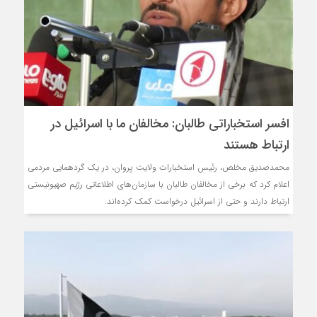
افسر استخباراتی طالبان: مخالفان ما با اسرائیل در
ارتباط هستند
محمدصدیق مخلص، رئیس استخبارات ولایت پروان، در یک گردهمایی مردمی
اعلام کرد که برخی از مخالفان طالبان با سازمان‌های اطلاعاتی رژیم صهیونیستی
ارتباط دارند و حتی از اسرائیل درخواست کمک کرده‌اند.