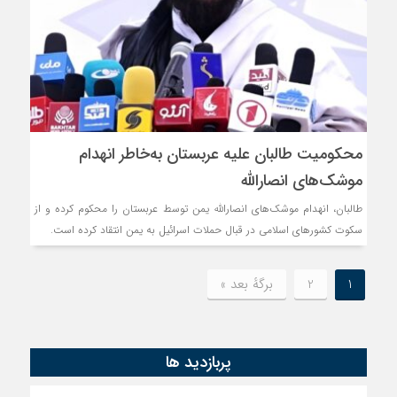
محکومیت طالبان علیه عربستان به‌خاطر انهدام
موشک‌های انصارالله
طالبان، انهدام موشک‌های انصارالله یمن توسط عربستان را محکوم کرده و از
سکوت کشورهای اسلامی در قبال حملات اسرائیل به یمن انتقاد کرده است.
1
2
برگهٔ بعد »
پربازدید ها