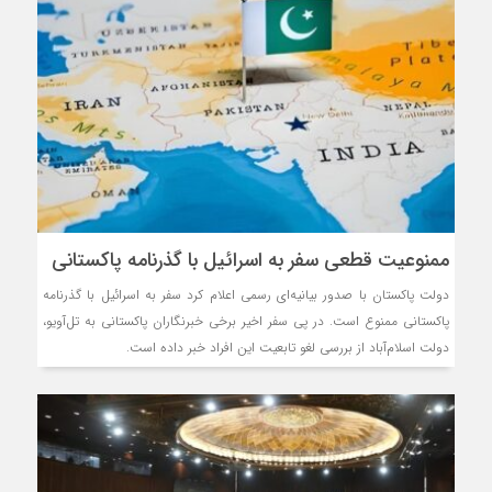
ممنوعیت قطعی سفر به اسرائیل با گذرنامه پاکستانی
دولت پاکستان با صدور بیانیه‌ای رسمی اعلام کرد سفر به اسرائیل با گذرنامه
پاکستانی ممنوع است. در پی سفر اخیر برخی خبرنگاران پاکستانی به تل‌آویو،
دولت اسلام‌آباد از بررسی لغو تابعیت این افراد خبر داده است.