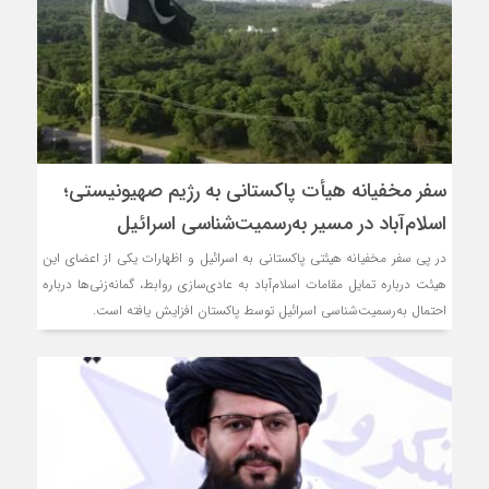
سفر مخفیانه هیأت پاکستانی به رژیم صهیونیستی؛
اسلام‌آباد در مسیر به‌رسمیت‌شناسی اسرائیل
در پی سفر مخفیانه هیئتی پاکستانی به اسرائیل و اظهارات یکی از اعضای این
هیئت درباره تمایل مقامات اسلام‌آباد به عادی‌سازی روابط، گمانه‌زنی‌ها درباره
احتمال به‌رسمیت‌شناسی اسرائیل توسط پاکستان افزایش یافته است.