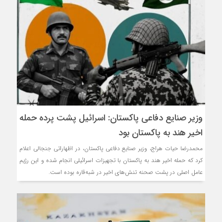
وزیر صنایع دفاعی پاکستان: اسرائیل پشت پرده حمله
اخیر هند به پاکستان بود
محمدرضا حیات هراج، وزیر صنایع دفاعی پاکستان، در اظهاراتی جنجالی اعلام
کرد که حمله اخیر هند به پاکستان با تجهیزات اسرائیلی انجام شده و این رژیم
عامل اصلی در پشت صحنه تنش‌های اخیر در شبه‌قاره بوده است.