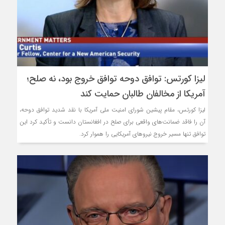
لیزا کورتس: توافق دوحه توافق خروج بود، نه صلح؛
آمریکا از مخالفان طالبان حمایت کند
لیزا کورتس، مقام پیشین شورای امنیت ملی آمریکا با نقد شدید توافق دوحه،
آن را فاقد ضمانت‌های واقعی برای صلح در افغانستان دانست و تأکید کرد این
توافق تنها مسیر خروج نیروهای آمریکایی را هموار کرد.