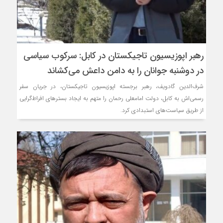
رهبر اپوزیسیون تاجیکستان در کابل: سرکوب سیاسی
در دوشنبه جوانان را به دامن داعش می‌کشاند
شرف‌الدین گادویف، رهبر برجسته اپوزیسیون تاجیکستان، در جریان سفر
رسمی‌اش به کابل، دولت امامعلی رحمان را متهم به ایجاد بسترهای افراط‌گرایی
از طریق سیاست‌های استبدادی کرد.