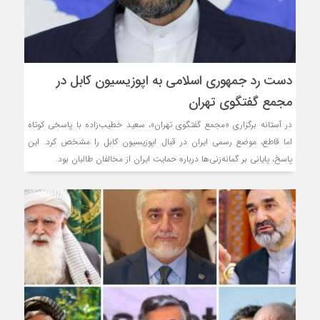
دست رد جمهوری اسلامی به اپوزیسیون کابل در
مجمع گفتگوی تهران
در آستانه برگزاری «مجمع گفتگوی تهران»، سعید خطیب‌زاده با پاسخی کوتاه
اما قاطع، موضع رسمی ایران در قبال اپوزیسیون کابل را مشخص کرد. این
پاسخ، پایانی بر گمانه‌زنی‌ها درباره حمایت ایران از مخالفان طالبان بود.