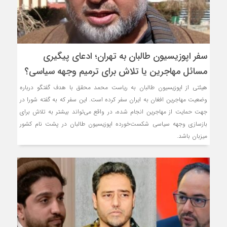
سفر اپوزیسیون طالبان به تهران؛ ادعای پیگیری
مسائل مهاجرین یا تلاش برای ترمیم وجهه سیاسی؟
هیئتی از اپوزیسیون طالبان به ریاست محمد محقق با هدف گفتگو درباره
وضعیت مهاجرین افغان به ایران سفر کرده است. این سفر که به گفته شورا در
جهت حمایت از مهاجرین انجام شده، در واقع می‌تواند بیشتر به تلاش برای
بازسازی وجهه سیاسی شکست‌خورده اپوزیسیون طالبان در پشت نام کشور
میزبان باشد.