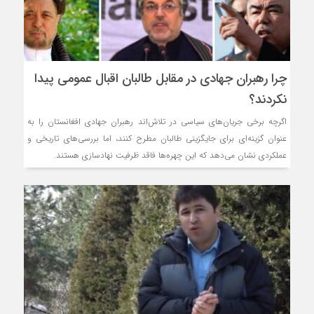
چرا رهبران جهادی در مقابل طالبان اقبال عمومی پیدا
نکردند؟
اگرچه برخی جریان‌های سیاسی در تلاش‌اند رهبران جهادی افغانستان را به
عنوان گزینه‌ای برای جایگزینی طالبان مطرح کنند، اما بررسی‌های تاریخی و
عملکردی نشان می‌دهد که این چهره‌ها فاقد ظرفیت نهادسازی هستند.