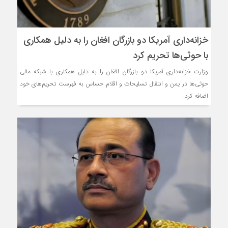
خزانه‌داری آمریکا دو بازرگان افغان را به دلیل همکاری
با حوثی‌ها تحریم کرد
وزارت خزانه‌داری آمریکا دو بازرگان افغان را به دلیل همکاری با شبکه مالی
حوثی‌ها در یمن و انتقال تسلیحات و اقلام حساس به فهرست تحریم‌های خود
اضافه کرد.