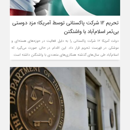
تحریم ۱۲ شرکت پاکستانی توسط آمریکا؛ مزد دوستی
بی‌ثمر اسلام‌آباد با واشنگتن
دولت آمریکا ۱۲ شرکت پاکستانی را به دلیل فعالیت در حوزه‌های هسته‌ای و
موشکی در فهرست تحریم قرار داد. این اقدام در حالی صورت می‌گیرد که
اسلام‌آباد طی سال‌های گذشته همکاری‌های متعددی با واشنگتن داشته است.