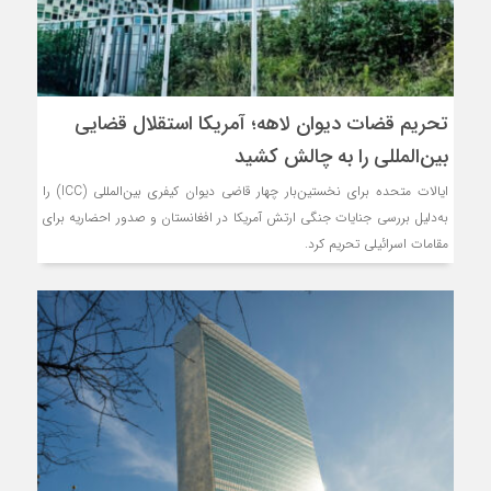
تحریم قضات دیوان لاهه؛ آمریکا استقلال قضایی
بین‌المللی را به چالش کشید
ایالات متحده برای نخستین‌بار چهار قاضی دیوان کیفری بین‌المللی (ICC) را
به‌دلیل بررسی جنایات جنگی ارتش آمریکا در افغانستان و صدور احضاریه برای
مقامات اسرائیلی تحریم کرد.