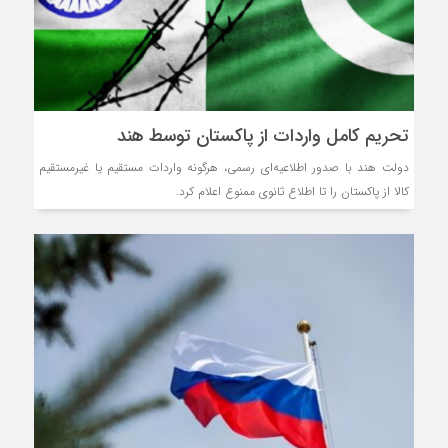
تحریم کامل واردات از پاکستان توسط هند
دولت هند با صدور اطلاعیه‌ای رسمی، هرگونه واردات مستقیم یا غیرمستقیم
کالا از پاکستان را تا اطلاع ثانوی ممنوع اعلام کرد.