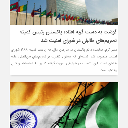
گوشت به دست گربه افتاد؛ پاکستان رئیس کمیته
تحریم‌های طالبان در شورای امنیت شد
منیر اکرم، نماینده دائم پاکستان در سازمان ملل، به ریاست کمیته ۱۹۸۸ شورای
امنیت منصوب شد؛ کمیته‌ای که مسئول نظارت بر تحریم‌های بین‌المللی علیه
طالبان است. این انتصاب در شرایطی صورت گرفته که روابط اسلام‌آباد و کابل
پرتنش است.