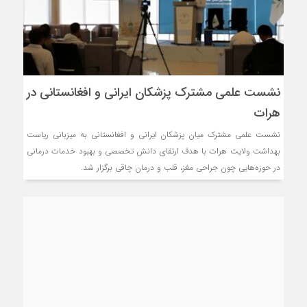
نشست علمی مشترک پزشکان ایرانی و افغانستانی در
هرات
نشست علمی مشترک میان پزشکان ایرانی و افغانستانی به میزبانی ریاست
بهداشت ولایت هرات با هدف ارتقای دانش تخصصی و بهبود خدمات درمانی
در حوزه‌هایی چون جراحی مغز، قلب و درمان چاقی برگزار شد.