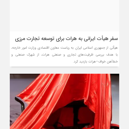
سفر هیأت ایرانی به هرات برای توسعه تجارت مرزی
هیأتی از جمهوری اسلامی ایران به ریاست معاون اقتصادی وزارت امور خارجه،
با هدف بررسی ظرفیت‌های تجاری و صنعتی هرات، از شهرک صنعتی و
خط‌آهن خواف–هرات بازدید کرد.