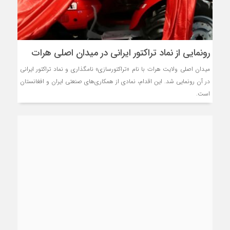
رونمایی از نماد تراکتور ایرانی در میدان اصلی هرات
میدان اصلی ولایت هرات با نام «تراکتورسازی» نامگذاری و نماد تراکتور ایرانی
در آن رونمایی شد. این اقدام، نمادی از همکاری‌های صنعتی ایران و افغانستان
است.