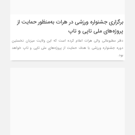
برگزاری جشنواره ورزشی در هرات به‌منظور حمایت از
پروژه‌های ملی تاپی و تاپ
دفتر مطبوعاتی والی هرات اعلام کرده است که این ولایت میزبان نخستین
دوره جشنواره ورزشی با هدف حمایت از پروژه‌های ملی تاپی و تاپ خواهد
بود.